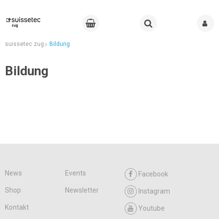
suissetec zug
Bildung
Bildung
News
Events
Facebook
Shop
Newsletter
Instagram
Kontakt
Youtube