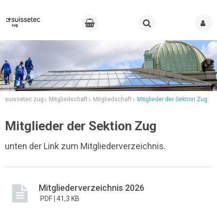
suissetec zug
Mitgliedschaft
Mitgliedschaft
Mitglieder der Sektion Zug
Mitglieder der Sektion Zug
unten der Link zum Mitgliederverzeichnis.
Mitgliederverzeichnis 2026
PDF |
41,3 KB